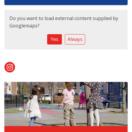
Do you want to load external content supplied by
Googlemaps
?
Yes
Always