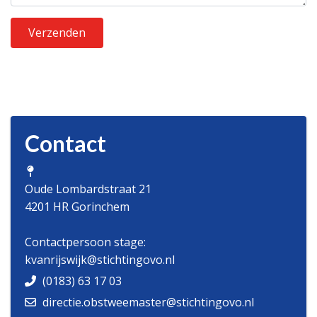
Verzenden
Contact
Oude Lombardstraat 21
4201 HR Gorinchem
Contactpersoon stage:
kvanrijswijk@stichtingovo.nl
(0183) 63 17 03
directie.obstweemaster@stichtingovo.nl