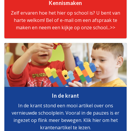
Kennismaken
Zelf ervaren hoe het hier op school is? U bent van
harte welkom! Bel of e-mail om een afspraak te
maken en neem een kijkje op onze school...>>
In de krant
In de krant stond een mooi artikel over ons
vernieuwde schoolplein. Vooral in de pauzes is er
ingezet op flink meer bewegen. Klik hier om het
krantenartikel te lezen.