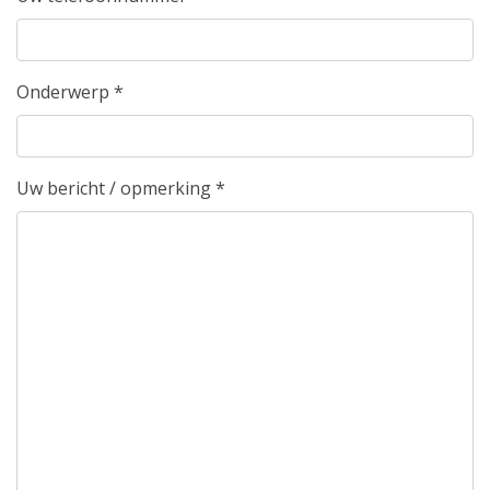
Onderwerp
*
Uw bericht / opmerking
*